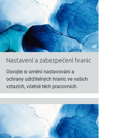
Nastavení a zabezpečení hranic
Osvojte si umění nastavování a
ochrany udržitelných hranic ve vašich
vztazích, včetně těch pracovních.