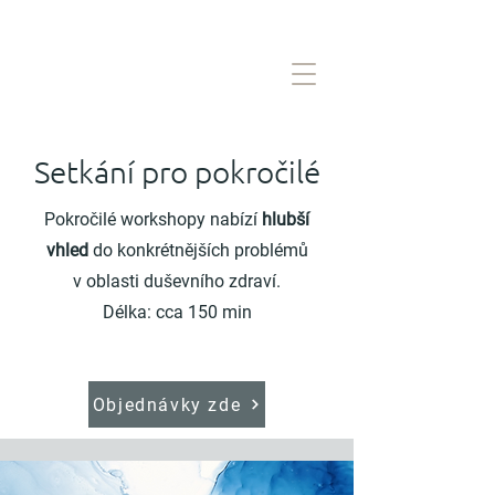
Setkání pro pokročilé
Pokročilé workshopy nabízí
hlubší
vhled
do konkrétnějších problémů
v oblasti duševního zdraví.
Délka: cca 150 min
Objednávky zde